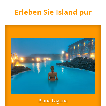
Erleben Sie Island pur
Blaue Lagune