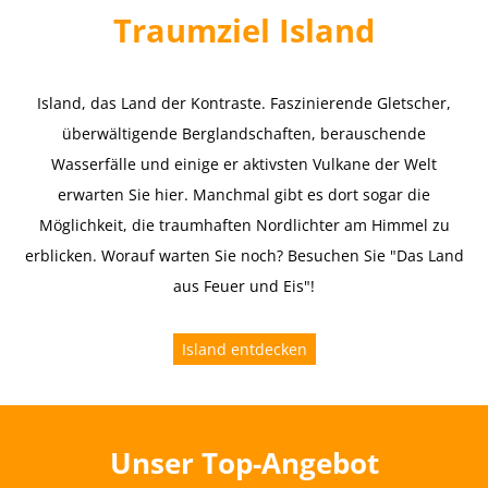
Traumziel Island
Island, das Land der Kontraste. Faszinierende Gletscher,
überwältigende Berglandschaften, berauschende
Wasserfälle und einige er aktivsten Vulkane der Welt
erwarten Sie hier. Manchmal gibt es dort sogar die
Möglichkeit, die traumhaften Nordlichter am Himmel zu
erblicken. Worauf warten Sie noch? Besuchen Sie "Das Land
aus Feuer und Eis"!
Island entdecken
Unser Top-Angebot