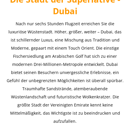
Dubai
Nach nur sechs Stunden Flugzeit erreichen Sie die
luxuriöse Wüstenstadt. Höher, größer, weiter – Dubai, das
ist schillernder Luxus, eine Mischung aus Tradition und
Moderne, gepaart mit einem Touch Orient. Die einstige
Fischersiedlung am Arabischen Golf hat sich zu einer
modernen Drei-Millionen-Metropole entwickelt. Dubai
bietet seinen Besuchern unvergessliche Erlebnisse, ein
Gefühl der unbegrenzten Möglichkeiten ist überall spürbar.
Traumhafte Sandstrände, atemberaubende
Wüstenlandschaft und futuristische Wolkenkratzer. Die
größte Stadt der Vereinigten Emirate kennt keine
Mittelmäßigkeit, das Wichtigste ist zu beeindrucken und
aufzufallen.